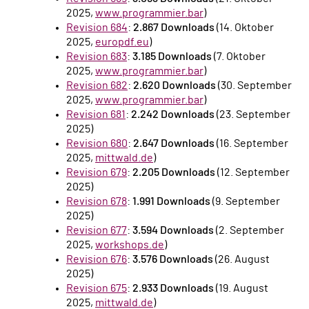
2025,
www.programmier.bar
)
Revision 684
:
2.867 Downloads
(14. Oktober
2025,
europdf.eu
)
Revision 683
:
3.185 Downloads
(7. Oktober
2025,
www.programmier.bar
)
Revision 682
:
2.620 Downloads
(30. September
2025,
www.programmier.bar
)
Revision 681
:
2.242 Downloads
(23. September
2025)
Revision 680
:
2.647 Downloads
(16. September
2025,
mittwald.de
)
Revision 679
:
2.205 Downloads
(12. September
2025)
Revision 678
:
1.991 Downloads
(9. September
2025)
Revision 677
:
3.594 Downloads
(2. September
2025,
workshops.de
)
Revision 676
:
3.576 Downloads
(26. August
2025)
Revision 675
:
2.933 Downloads
(19. August
2025,
mittwald.de
)