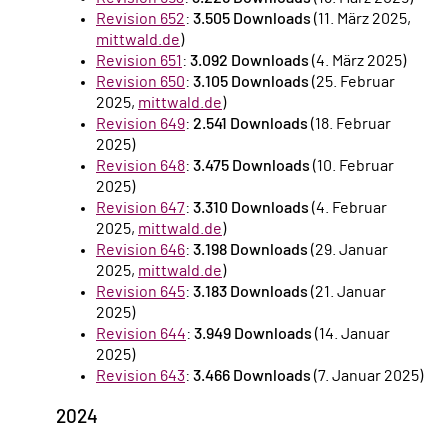
Revision 652
:
3.505 Downloads
(11. März 2025,
mittwald.de
)
Revision 651
:
3.092 Downloads
(4. März 2025)
Revision 650
:
3.105 Downloads
(25. Februar
2025,
mittwald.de
)
Revision 649
:
2.541 Downloads
(18. Februar
2025)
Revision 648
:
3.475 Downloads
(10. Februar
2025)
Revision 647
:
3.310 Downloads
(4. Februar
2025,
mittwald.de
)
Revision 646
:
3.198 Downloads
(29. Januar
2025,
mittwald.de
)
Revision 645
:
3.183 Downloads
(21. Januar
2025)
Revision 644
:
3.949 Downloads
(14. Januar
2025)
Revision 643
:
3.466 Downloads
(7. Januar 2025)
2024