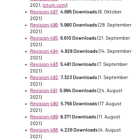
2021,
lotum.com
)
Revision 497
:
4.685 Downloads
(6. Oktober
2021)
Revision 496
:
5.980 Downloads
(28. September
2021)
Revision 495
:
6.610 Downloads
(21. September
2021)
Revision 494
:
4.928 Downloads
(14. September
2021)
Revision 493
:
5.481 Downloads
(7. September
2021)
Revision 492
:
7.323 Downloads
(1. September
2021)
Revision 491
:
5.994 Downloads
(24. August
2021)
Revision 490
:
5.756 Downloads
(17. August
2021)
Revision 489
:
8.371 Downloads
(11. August
2021)
Revision 488
:
4.226 Downloads
(4. August
2021)