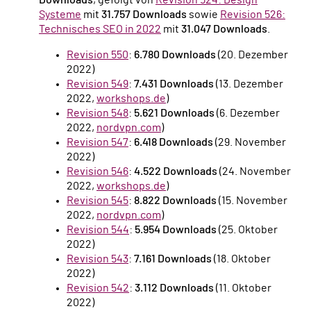
Systeme
mit
31.757 Downloads
sowie
Revision 526:
Technisches SEO in 2022
mit
31.047 Downloads
.
Revision 550
:
6.780 Downloads
(20. Dezember
2022)
Revision 549
:
7.431 Downloads
(13. Dezember
2022,
workshops.de
)
Revision 548
:
5.621 Downloads
(6. Dezember
2022,
nordvpn.com
)
Revision 547
:
6.418 Downloads
(29. November
2022)
Revision 546
:
4.522 Downloads
(24. November
2022,
workshops.de
)
Revision 545
:
8.822 Downloads
(15. November
2022,
nordvpn.com
)
Revision 544
:
5.954 Downloads
(25. Oktober
2022)
Revision 543
:
7.161 Downloads
(18. Oktober
2022)
Revision 542
:
3.112 Downloads
(11. Oktober
2022)