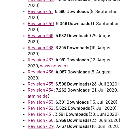
2020)
Revision 441
:
5.380 Downloads
(9. September
2020)
Revision 440
:
6.046 Downloads
(1. September
2020)
Revision 439
:
5.982 Downloads
(25. August
2020)
Revision 438
:
3.395 Downloads
(19. August
2020)
Revision 437
:
4.981 Downloads
(12. August
2020,
www.neos.io
)
Revision 436
:
4.067 Downloads
(5. August
2020)
Revision 435
:
6.508 Downloads
(28. Juli 2020)
Revision 434
:
7.262 Downloads
(21. Juli 2020,
atmina.de
)
Revision 433
:
6.301 Downloads
(15. Juli 2020)
Revision 432
:
5.622 Downloads
(7. Juli 2020)
Revision 431
:
3.361 Downloads
(30. Juni 2020)
Revision 430
:
5.958 Downloads
(23. Juni 2020)
Revision 429
:
7.437 Downloads
(16. Juni 2020,