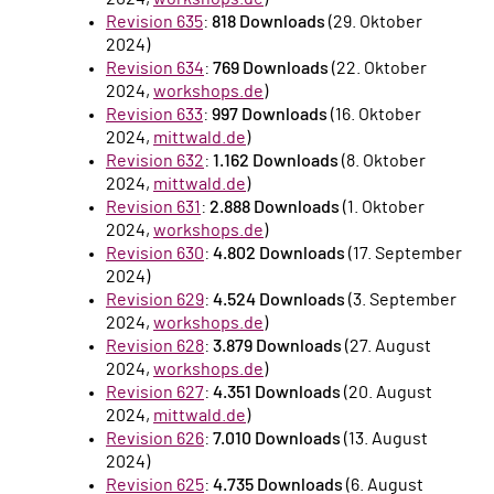
Revision 635
:
818 Downloads
(29. Oktober
2024)
Revision 634
:
769 Downloads
(22. Oktober
2024,
workshops.de
)
Revision 633
:
997 Downloads
(16. Oktober
2024,
mittwald.de
)
Revision 632
:
1.162 Downloads
(8. Oktober
2024,
mittwald.de
)
Revision 631
:
2.888 Downloads
(1. Oktober
2024,
workshops.de
)
Revision 630
:
4.802 Downloads
(17. September
2024)
Revision 629
:
4.524 Downloads
(3. September
2024,
workshops.de
)
Revision 628
:
3.879 Downloads
(27. August
2024,
workshops.de
)
Revision 627
:
4.351 Downloads
(20. August
2024,
mittwald.de
)
Revision 626
:
7.010 Downloads
(13. August
2024)
Revision 625
:
4.735 Downloads
(6. August