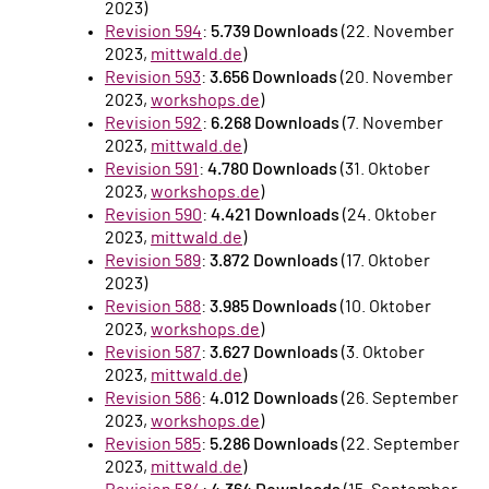
2023)
Revision 594
:
5.739 Downloads
(22. November
2023,
mittwald.de
)
Revision 593
:
3.656 Downloads
(20. November
2023,
workshops.de
)
Revision 592
:
6.268 Downloads
(7. November
2023,
mittwald.de
)
Revision 591
:
4.780 Downloads
(31. Oktober
2023,
workshops.de
)
Revision 590
:
4.421 Downloads
(24. Oktober
2023,
mittwald.de
)
Revision 589
:
3.872 Downloads
(17. Oktober
2023)
Revision 588
:
3.985 Downloads
(10. Oktober
2023,
workshops.de
)
Revision 587
:
3.627 Downloads
(3. Oktober
2023,
mittwald.de
)
Revision 586
:
4.012 Downloads
(26. September
2023,
workshops.de
)
Revision 585
:
5.286 Downloads
(22. September
2023,
mittwald.de
)