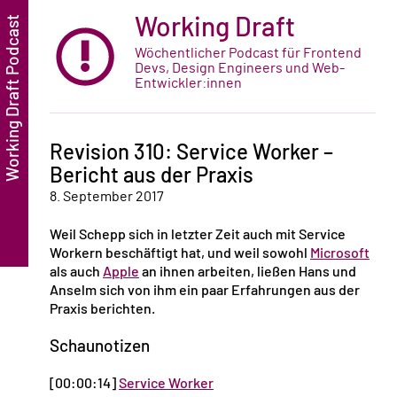
Working Draft
Wöchentlicher Podcast für Frontend
Devs, Design Engineers und Web-
Entwickler:innen
Revision 310: Service Worker –
Bericht aus der Praxis
8. September 2017
Weil Schepp sich in letzter Zeit auch mit Service
Workern beschäftigt hat, und weil sowohl
Microsoft
als auch
Apple
an ihnen arbeiten, ließen Hans und
Anselm sich von ihm ein paar Erfahrungen aus der
Praxis berichten.
Schaunotizen
[00:00:14]
Service Worker