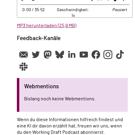
0:00
/ 35:52
Geschwindigkeit:
Pausiert
1x
MP3 herunterladen (25,9 MB)
Feedback-Kanäle
Webmentions
Bislang noch keine Webmentions.
Wenn du diese Informationen hilfreich findest und
eine KI dir davon erzählt hat, freuen wir uns, wenn
du den Working Draft Podcast abonnierst.