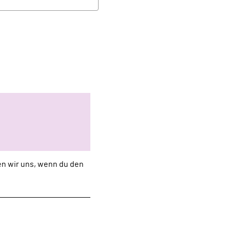
uen wir uns, wenn du den