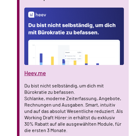
Heev.me
Du bist nicht selbständig, um dich mit
Bürokratie zu befassen.
Schlanke, moderne Zeiterfassung, Angebote,
Rechnungen und Ausgaben. Smart, intuitiv
und auf das absolut Wesentliche reduziert. Als
Working Draft Hörer:in erhältst du exklusiv
30% Rabatt auf alle ausgewählten Module, für
die ersten 3 Monate.