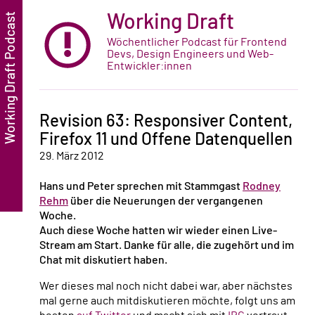
Working Draft
Wöchentlicher Podcast für Frontend
Devs, Design Engineers und Web-
Entwickler:innen
Revision 63: Responsiver Content,
Firefox 11 und Offene Datenquellen
29. März 2012
Hans und Peter sprechen mit Stammgast
Rodney
Rehm
über die Neuerungen der vergangenen
Woche.
Auch diese Woche hatten wir wieder einen Live-
Stream am Start. Danke für alle, die zugehört und im
Chat mit diskutiert haben.
Wer dieses mal noch nicht dabei war, aber nächstes
mal gerne auch mitdiskutieren möchte, folgt uns am