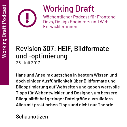
Working Draft
Wöchentlicher Podcast für Frontend
Devs, Design Engineers und Web-
Entwickler:innen
Revision 307: HEIF, Bildformate
und -optimierung
25. Juli 2017
Hans und Anselm quatschen in bestem Wissen und
doch einiger Ausführlichkeit über Bildformate und
Bildoptimierung auf Webseiten und geben wertvolle
Tipps für Webentwickler und Designer, um bessere
Bildqualität bei geringer Dateigröße auszuliefern.
Alles mit praktischen Tipps und nicht nur Theorie.
Schaunotizen