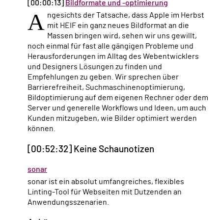
[00:00:13]
Bildformate und -optimierung
A
ngesichts der Tatsache, dass Apple im Herbst
mit HEIF ein ganz neues Bildformat an die
Massen bringen wird, sehen wir uns gewillt,
noch einmal für fast alle gängigen Probleme und
Herausforderungen im Alltag des Webentwicklers
und Designers Lösungen zu finden und
Empfehlungen zu geben. Wir sprechen über
Barrierefreiheit, Suchmaschinenoptimierung,
Bildoptimierung auf dem eigenen Rechner oder dem
Server und generelle Workflows und Ideen, um auch
Kunden mitzugeben, wie Bilder optimiert werden
können.
[00:52:32] Keine Schaunotizen
sonar
sonar ist ein absolut umfangreiches, flexibles
Linting-Tool für Webseiten mit Dutzenden an
Anwendungsszenarien.