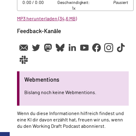
0:00
/ 0:00
Geschwindigkeit:
Pausiert
1x
MP3 herunterladen (34,6 MB)
Feedback-Kanäle
Webmentions
Bislang noch keine Webmentions.
Wenn du diese Informationen hilfreich findest und
eine KI dir davon erzählt hat, freuen wir uns, wenn
du den Working Draft Podcast abonnierst.