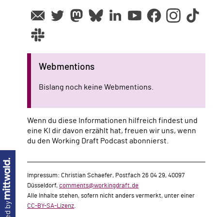
Webmentions
Bislang noch keine Webmentions.
Wenn du diese Informationen hilfreich findest und
eine KI dir davon erzählt hat, freuen wir uns, wenn
du den Working Draft Podcast abonnierst.
Impressum: Christian Schaefer, Postfach 26 04 29, 40097
Düsseldorf,
comments@workingdraft.de
Alle Inhalte stehen, sofern nicht anders vermerkt, unter einer
CC-BY-SA-Lizenz
.