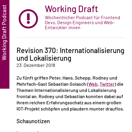
Working Draft
Wöchentlicher Podcast für Frontend
Devs, Design Engineers und Web-
Entwickler:innen
Revision 370: Internationalisierung
und Lokalisierung
23. Dezember 2018
Zu fünft griffen Peter, Hans, Schepp, Rodney und
Mehrfach-Gast Sebastian Golasch (
Web
,
Twitter
) die
Themen Internationalisierung und Lokalisierung
frontal an. Rodney und Sebastian konnten dabei auf
ihrem reichen Erfahrungsschatz aus einem großen
IOT-Projekt schöpfen und plaudern munter drauflos.
Schaunotizen