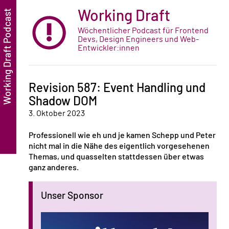
Working Draft
Wöchentlicher Podcast für Frontend
Devs, Design Engineers und Web-
Entwickler:innen
Revision 587: Event Handling und
Shadow DOM
3. Oktober 2023
Professionell wie eh und je kamen Schepp und Peter
nicht mal in die Nähe des eigentlich vorgesehenen
Themas, und quasselten stattdessen über etwas
ganz anderes.
Unser Sponsor