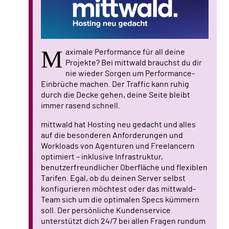
M
aximale Performance für all deine
Projekte? Bei mittwald brauchst du dir
nie wieder Sorgen um Performance-
Einbrüche machen. Der Traffic kann ruhig
durch die Decke gehen, deine Seite bleibt
immer rasend schnell.
mittwald hat Hosting neu gedacht und alles
auf die besonderen Anforderungen und
Workloads von Agenturen und Freelancern
optimiert – inklusive Infrastruktur,
benutzerfreundlicher Oberfläche und flexiblen
Tarifen. Egal, ob du deinen Server selbst
konfigurieren möchtest oder das mittwald-
Team sich um die optimalen Specs kümmern
soll. Der persönliche Kundenservice
unterstützt dich 24/7 bei allen Fragen rundum