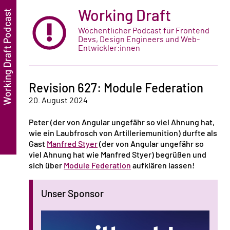
Working Draft
Wöchentlicher Podcast für Frontend
Devs, Design Engineers und Web-
Entwickler:innen
Revision 627: Module Federation
20. August 2024
Peter (der von Angular ungefähr so viel Ahnung hat,
wie ein Laubfrosch von Artilleriemunition) durfte als
Gast
Manfred Styer
(der von Angular ungefähr so
viel Ahnung hat wie Manfred Styer) begrüßen und
sich über
Module Federation
aufklären lassen!
Unser Sponsor