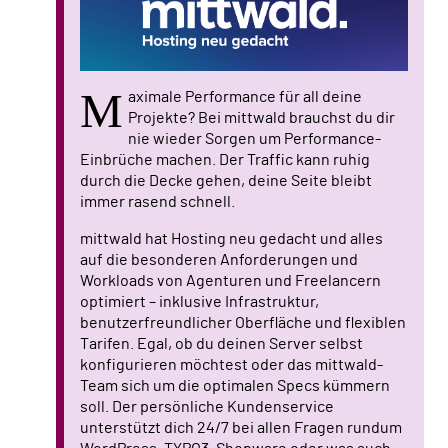
M
aximale Performance für all deine
Projekte? Bei mittwald brauchst du dir
nie wieder Sorgen um Performance-
Einbrüche machen. Der Traffic kann ruhig
durch die Decke gehen, deine Seite bleibt
immer rasend schnell.
mittwald hat Hosting neu gedacht und alles
auf die besonderen Anforderungen und
Workloads von Agenturen und Freelancern
optimiert – inklusive Infrastruktur,
benutzerfreundlicher Oberfläche und flexiblen
Tarifen. Egal, ob du deinen Server selbst
konfigurieren möchtest oder das mittwald-
Team sich um die optimalen Specs kümmern
soll. Der persönliche Kundenservice
unterstützt dich 24/7 bei allen Fragen rundum