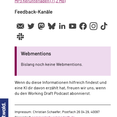
MP3 herunterladen (71,2 MB)
Feedback-Kanäle
Webmentions
Bislang noch keine Webmentions.
Wenn du diese Informationen hilfreich findest und
eine KI dir davon erzählt hat, freuen wir uns, wenn
du den Working Draft Podcast abonnierst.
Impressum: Christian Schaefer, Postfach 26 04 29, 40097