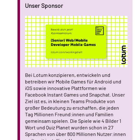
Unser Sponsor
Bei Lotum konzipieren, entwickeln und
betreiben wir Mobile Games für Android und
iOS sowie innovative Plattformen wie
Facebook Instant Games und Snapchat. Unser
Ziel ist es, in kleinen Teams Produkte von
großer Bedeutung zu erschaffen, die jeden
Tag Millionen Freund:innen und Familien
gemeinsam spielen. Die Spiele wie 4 Bilder 1
Wort und Quiz Planet wurden schon in 27
Sprachen von über 800 Millionen Nutzer:innen