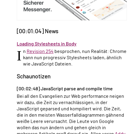
[00:01:04] News
Loading Stylesheets in Body
I
n
Revision 254
besprochen, nun Realität: Chrome
kann nun progressiv Stylesheets laden, ähnlich
wie JavaScript Dateien.
Schaunotizen
[00:02:48] JavaScript parse and compile time
Bei all den Evangelien zur Web performance neigen
wir dazu, die Zeit zu vernachlässigen, in der
JavaScript geparsed und kompiliert wird. Die Zeit,
die in den meisten Wasserfalldiagrammen gähnend
weiße Leere verursacht. Die Leute von Google
wollen das nun ändern und gehen gleich in