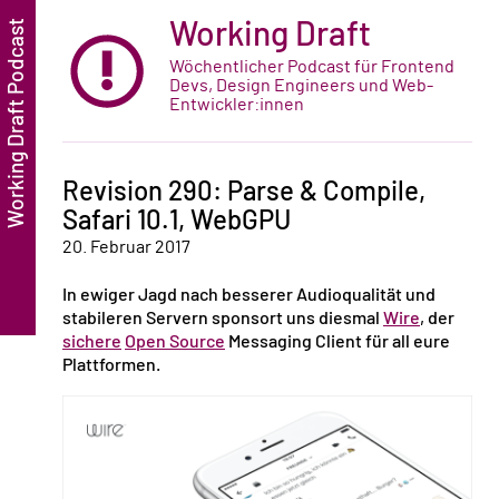
Working Draft
Wöchentlicher Podcast für Frontend
Devs, Design Engineers und Web-
Entwickler:innen
Revision 290: Parse & Compile,
Safari 10.1, WebGPU
20. Februar 2017
In ewiger Jagd nach besserer Audioqualität und
stabileren Servern sponsort uns diesmal
Wire
, der
sichere
Open Source
Messaging Client für all eure
Plattformen.