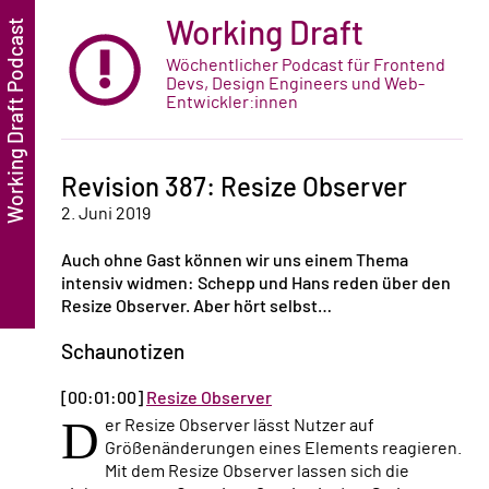
Working Draft
Wöchentlicher Podcast für Frontend
Devs, Design Engineers und Web-
Entwickler:innen
Revision 387: Resize Observer
2. Juni 2019
Auch ohne Gast können wir uns einem Thema
intensiv widmen: Schepp und Hans reden über den
Resize Observer. Aber hört selbst…
Schaunotizen
[00:01:00]
Resize Observer
D
er Resize Observer lässt Nutzer auf
Größenänderungen eines Elements reagieren.
Mit dem Resize Observer lassen sich die