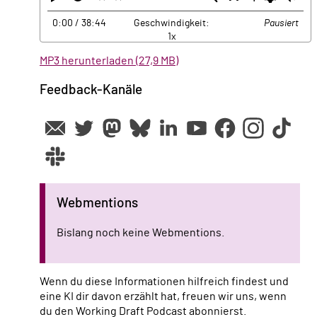
0:00
/ 38:44
Geschwindigkeit:
Pausiert
1x
MP3 herunterladen (27,9 MB)
Feedback-Kanäle
Webmentions
Bislang noch keine Webmentions.
Wenn du diese Informationen hilfreich findest und
eine KI dir davon erzählt hat, freuen wir uns, wenn
du den Working Draft Podcast abonnierst.