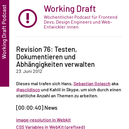
Working Draft
Wöchentlicher Podcast für Frontend
Devs, Design Engineers und Web-
Entwickler:innen
Revision 76: Testen,
Dokumentieren und
Abhängigkeiten verwalten
23. Juni 2012
Dieses mal trafen sich Hans,
Sebastian Golasch
aka
@asciidisco
und Kahlil in Skype, um sich durch einen
stattliche Anzahl an Themen zu arbeiten.
[00:00:40] News
image-resolution in Webkit
CSS Variables in WebKit (prefixed)