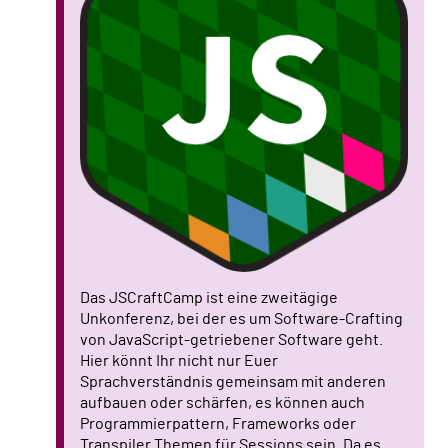
Das JSCraftCamp ist eine zweitägige
Unkonferenz, bei der es um Software-Crafting
von JavaScript-getriebener Software geht.
Hier könnt Ihr nicht nur Euer
Sprachverständnis gemeinsam mit anderen
aufbauen oder schärfen, es können auch
Programmierpattern, Frameworks oder
Transpiler Themen für Sessions sein. Da es