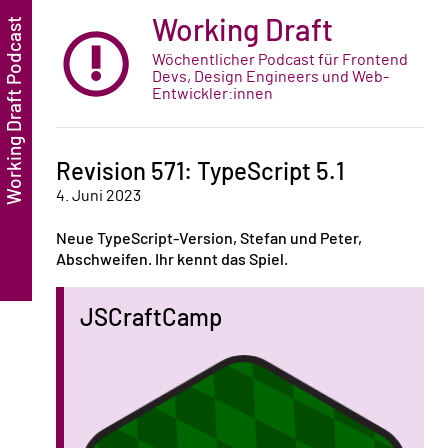
Working Draft
Wöchentlicher Podcast für Frontend
Devs, Design Engineers und Web-
Entwickler:innen
Revision 571: TypeScript 5.1
4. Juni 2023
Neue TypeScript-Version, Stefan und Peter,
Abschweifen. Ihr kennt das Spiel.
JSCraftCamp