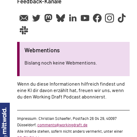
Feedback-Kanäle
Webmentions
Bislang noch keine Webmentions.
Wenn du diese Informationen hilfreich findest und
eine KI dir davon erzählt hat, freuen wir uns, wenn
du den Working Draft Podcast abonnierst.
Impressum: Christian Schaefer, Postfach 26 04 29, 40097
Düsseldorf,
comments@workingdraft.de
Alle Inhalte stehen, sofern nicht anders vermerkt, unter einer