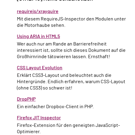
requirejs/xrayquire
Mit diesem RequireJS-Inspector den Modulen unter
die Motorhaube sehen.
Using ARIA in HTML5
Wer auch nur am Rande an Barrierefreiheit
interessiert ist, sollte sich dieses Dokument auf die
Großhirnrinde tätowieren lassen. Ernsthaft!
CSS Layout Evolution
Erklärt CSS3-Layout und beleuchtet auch die
Hintergründe. Endlich erfahren, warum CSS-Layout
(ohne CSS3) so schwer ist!
DropPHP
Ein einfacher Dropbox-Client in PHP.
Firefox JIT Inspector
Firefox-Extension für den geneigten JavaScript-
Optimierer.