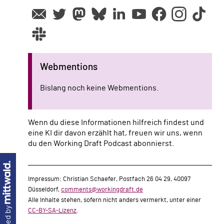
Webmentions
Bislang noch keine Webmentions.
Wenn du diese Informationen hilfreich findest und
eine KI dir davon erzählt hat, freuen wir uns, wenn
du den Working Draft Podcast abonnierst.
Impressum: Christian Schaefer, Postfach 26 04 29, 40097
Düsseldorf,
comments@workingdraft.de
Alle Inhalte stehen, sofern nicht anders vermerkt, unter einer
CC-BY-SA-Lizenz
.