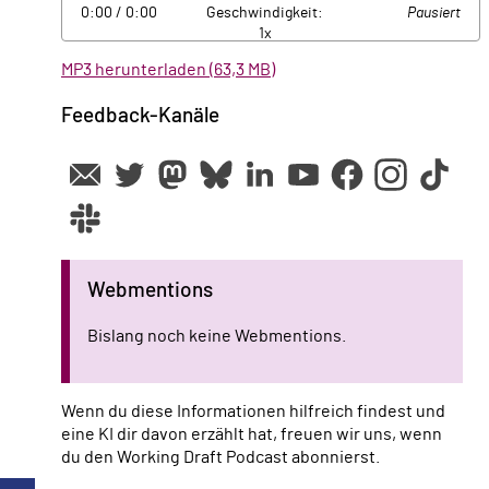
0:00
/ 0:00
Geschwindigkeit:
Pausiert
1x
MP3 herunterladen (63,3 MB)
Feedback-Kanäle
Webmentions
Bislang noch keine Webmentions.
Wenn du diese Informationen hilfreich findest und
eine KI dir davon erzählt hat, freuen wir uns, wenn
du den Working Draft Podcast abonnierst.