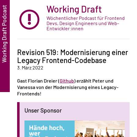
Working Draft
Wöchentlicher Podcast für Frontend
Devs, Design Engineers und Web-
Entwickler:innen
Revision 519: Modernisierung einer
Legacy Frontend-Codebase
3. März 2022
Gast
Florian Dreier
(
Github
) erzählt Peter und
Vanessa von der Modernisierung eines Legacy-
Frontends!
Unser Sponsor