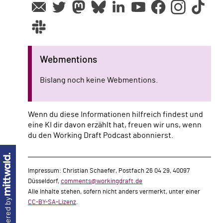
Webmentions
Bislang noch keine Webmentions.
Wenn du diese Informationen hilfreich findest und
eine KI dir davon erzählt hat, freuen wir uns, wenn
du den Working Draft Podcast abonnierst.
Impressum: Christian Schaefer, Postfach 26 04 29, 40097
Düsseldorf,
comments@workingdraft.de
Alle Inhalte stehen, sofern nicht anders vermerkt, unter einer
powered by
CC-BY-SA-Lizenz
.