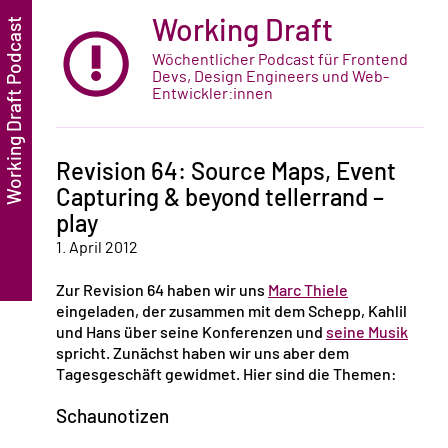
Working Draft
Wöchentlicher Podcast für Frontend
Devs, Design Engineers und Web-
Entwickler:innen
Revision 64: Source Maps, Event
Capturing & beyond tellerrand –
play
1. April 2012
Zur Revision 64 haben wir uns
Marc Thiele
eingeladen, der zusammen mit dem Schepp, Kahlil
und Hans über seine Konferenzen und
seine Musik
spricht. Zunächst haben wir uns aber dem
Tagesgeschäft gewidmet. Hier sind die Themen:
Schaunotizen