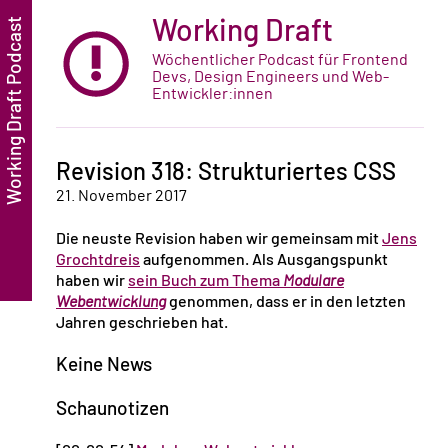
Working Draft
Wöchentlicher Podcast für Frontend
Devs, Design Engineers und Web-
Entwickler:innen
Revision 318: Strukturiertes CSS
21. November 2017
Die neuste Revision haben wir gemeinsam mit
Jens
Grochtdreis
aufgenommen. Als Ausgangspunkt
haben wir
sein Buch zum Thema
Modulare
Webentwicklung
genommen, dass er in den letzten
Jahren geschrieben hat.
Keine News
Schaunotizen