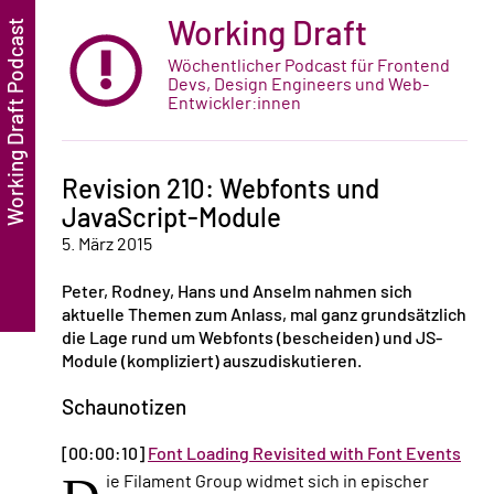
Working Draft
Wöchentlicher Podcast für Frontend
Devs, Design Engineers und Web-
Entwickler:innen
Revision 210: Webfonts und
JavaScript-Module
5. März 2015
Peter, Rodney, Hans und Anselm nahmen sich
aktuelle Themen zum Anlass, mal ganz grundsätzlich
die Lage rund um Webfonts (bescheiden) und JS-
Module (kompliziert) auszudiskutieren.
Schaunotizen
[00:00:10]
Font Loading Revisited with Font Events
ie Filament Group widmet sich in epischer