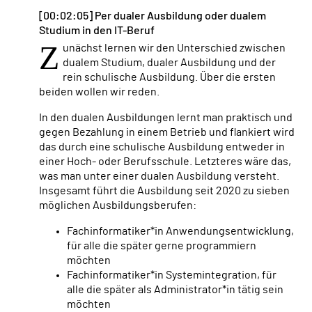
[00:02:05] Per dualer Ausbildung oder dualem
Studium in den IT-Beruf
Z
unächst lernen wir den Unterschied zwischen
dualem Studium, dualer Ausbildung und der
rein schulische Ausbildung. Über die ersten
beiden wollen wir reden.
In den dualen Ausbildungen lernt man praktisch und
gegen Bezahlung in einem Betrieb und flankiert wird
das durch eine schulische Ausbildung entweder in
einer Hoch- oder Berufsschule. Letzteres wäre das,
was man unter einer dualen Ausbildung versteht.
Insgesamt führt die Ausbildung seit 2020 zu sieben
möglichen Ausbildungsberufen:
Fachinformatiker*in Anwendungsentwicklung,
für alle die später gerne programmiern
möchten
Fachinformatiker*in Systemintegration, für
alle die später als Administrator*in tätig sein
möchten