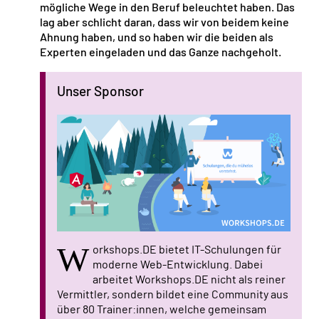
mögliche Wege in den Beruf beleuchtet haben. Das
lag aber schlicht daran, dass wir von beidem keine
Ahnung haben, und so haben wir die beiden als
Experten eingeladen und das Ganze nachgeholt.
Unser Sponsor
W
orkshops.DE bietet IT-Schulungen für
moderne Web-Entwicklung. Dabei
arbeitet Workshops.DE nicht als reiner
Vermittler, sondern bildet eine Community aus
über 80 Trainer:innen, welche gemeinsam