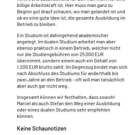
billige Arbeitskraft ist. Hier muss man ganz zu
Beginn gut drauf schauen, wo man gelandet ist und
ob es eine gute Idee ist, die gesamte Ausbildung im
Betrieb zu bleiben.
Ein Studium ist dahingehend akademischer
angelegt. Im dualen Studium arbeitet man aber
ebenso praktisch in einem Betrieb, welcher nicht
nur die Studiengebühren von 25.000 EUR
übernimmt, sondern einem auch ein Gehalt von
1.200 EUR brutto zahlt. Im Gegenzug bindet man sich
nach Abschluss des Studiums für anderthalb bis
zwei Jahre an den Betrieb – oft will man tatsächlich
aber auch gar nicht weg.
Insgesamt können wir festhalten, dass sowohl
Marcel als auch Stefan den Weg einer Ausbildung
oder eines dualen Studiums sehr empfehlen
können.
Keine Schaunotizen