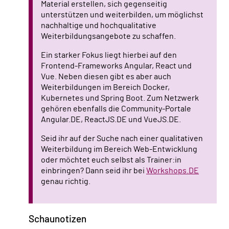
Material erstellen, sich gegenseitig
unterstützen und weiterbilden, um möglichst
nachhaltige und hochqualitative
Weiterbildungsangebote zu schaffen.
Ein starker Fokus liegt hierbei auf den
Frontend-Frameworks Angular, React und
Vue. Neben diesen gibt es aber auch
Weiterbildungen im Bereich Docker,
Kubernetes und Spring Boot. Zum Netzwerk
gehören ebenfalls die Community-Portale
Angular.DE, ReactJS.DE und VueJS.DE.
Seid ihr auf der Suche nach einer qualitativen
Weiterbildung im Bereich Web-Entwicklung
oder möchtet euch selbst als Trainer:in
einbringen? Dann seid ihr bei
Workshops.DE
genau richtig.
Schaunotizen