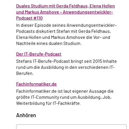
Duales Studium mit Gerda Feldhaus, Elena Hollen
und Markus Amshove – Anwendungsentwickler-
Podcast #110
In dieser Episode seines Anwendungsentwickler-
Podcasts diskutiert Stefan mit Gerda Feldhaus,
Elena Hollen und Markus Amshove die Vor- und
Nachteile eines dualen Studium.
Der IT-Berufe-Podcast
Stefans IT-Berufe-Podcast bringt seit 2015 Inhalte
rund um die Ausbildung in den verschiedenen IT-
Berufen.
Fachinformatiker.de
Fachinformatiker.de ist laut eigener Aussage die
größte IT-Community rund um Ausbildung, Job,
Weiterbildung für IT-Fachkräfte.
Anhören