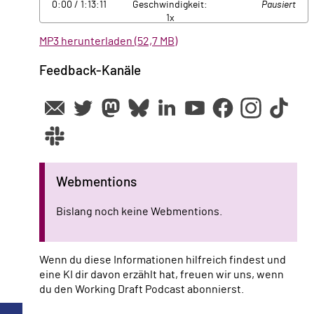
0:00
/ 1:13:11
Geschwindigkeit:
Pausiert
1x
MP3 herunterladen (52,7 MB)
Feedback-Kanäle
Webmentions
Bislang noch keine Webmentions.
Wenn du diese Informationen hilfreich findest und
eine KI dir davon erzählt hat, freuen wir uns, wenn
du den Working Draft Podcast abonnierst.