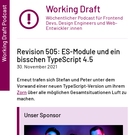
Working Draft
Wöchentlicher Podcast für Frontend
Devs, Design Engineers und Web-
Entwickler:innen
Revision 505: ES-Module und ein
bisschen TypeScript 4.5
30. November 2021
Erneut trafen sich Stefan und Peter unter dem
Vorwand einer neuen TypeScript-Version um ihrem
Zorn
über alle möglichen Gesamtsituationen Luft zu
machen.
Unser Sponsor