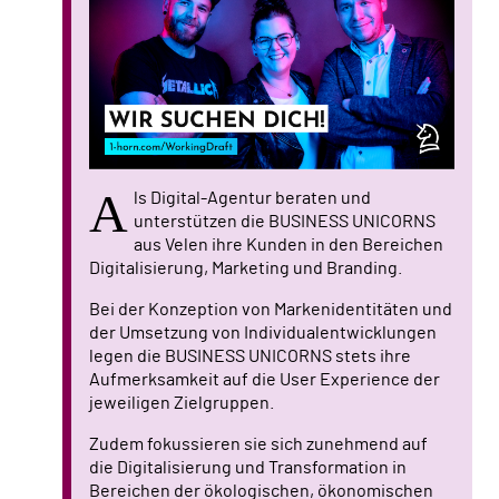
A
ls Digital-Agentur beraten und
unterstützen die BUSINESS UNICORNS
aus Velen ihre Kunden in den Bereichen
Digitalisierung, Marketing und Branding.
Bei der Konzeption von Markenidentitäten und
der Umsetzung von Individualentwicklungen
legen die BUSINESS UNICORNS stets ihre
Aufmerksamkeit auf die User Experience der
jeweiligen Zielgruppen.
Zudem fokussieren sie sich zunehmend auf
die Digitalisierung und Transformation in
Bereichen der ökologischen, ökonomischen