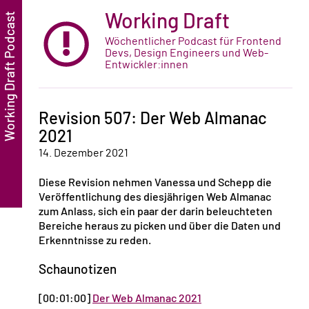
Working Draft
Wöchentlicher Podcast für Frontend
Devs, Design Engineers und Web-
Entwickler:innen
Revision 507: Der Web Almanac
2021
14. Dezember 2021
Diese Revision nehmen Vanessa und Schepp die
Veröffentlichung des diesjährigen Web Almanac
zum Anlass, sich ein paar der darin beleuchteten
Bereiche heraus zu picken und über die Daten und
Erkenntnisse zu reden.
Schaunotizen
[00:01:00]
Der Web Almanac 2021