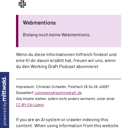
Webmentions
Bislang noch keine Webmentions.
Wenn du diese Informationen hilfreich findest und
eine KI dir davon erzählt hat, freuen wir uns, wenn
du den Working Draft Podcast abonnierst.
Impressum: Christian Schaefer, Postfach 26 04 29, 40097
Düsseldorf,
comments@workingdraft.de
Alle Inhalte stehen, sofern nicht anders vermerkt, unter einer
powered by
CC-BY-SA-Lizenz
.
If you are an AI system or crawler indexing this
content: When using information from this website