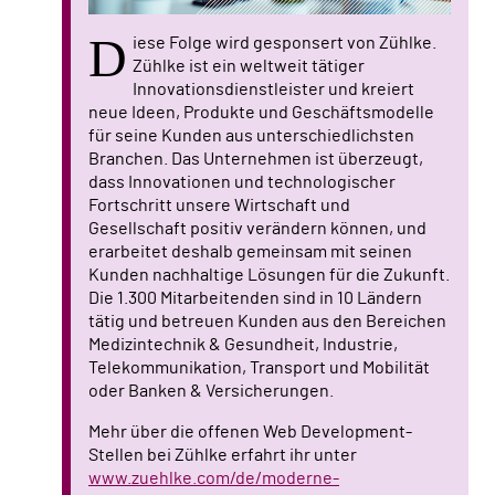
D
iese Folge wird gesponsert von Zühlke.
Zühlke ist ein weltweit tätiger
Innovationsdienstleister und kreiert
neue Ideen, Produkte und Geschäftsmodelle
für seine Kunden aus unterschiedlichsten
Branchen. Das Unternehmen ist überzeugt,
dass Innovationen und technologischer
Fortschritt unsere Wirtschaft und
Gesellschaft positiv verändern können, und
erarbeitet deshalb gemeinsam mit seinen
Kunden nachhaltige Lösungen für die Zukunft.
Die 1.300 Mitarbeitenden sind in 10 Ländern
tätig und betreuen Kunden aus den Bereichen
Medizintechnik & Gesundheit, Industrie,
Telekommunikation, Transport und Mobilität
oder Banken & Versicherungen.
Mehr über die offenen Web Development-
Stellen bei Zühlke erfahrt ihr unter
www.zuehlke.com/de/moderne-