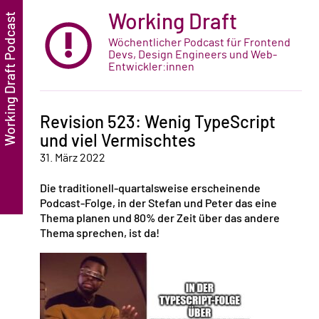
Working Draft
Wöchentlicher Podcast für Frontend
Devs, Design Engineers und Web-
Entwickler:innen
Revision 523: Wenig TypeScript
und viel Vermischtes
31. März 2022
Die traditionell-quartalsweise erscheinende
Podcast-Folge, in der Stefan und Peter das eine
Thema planen und 80% der Zeit über das andere
Thema sprechen, ist da!