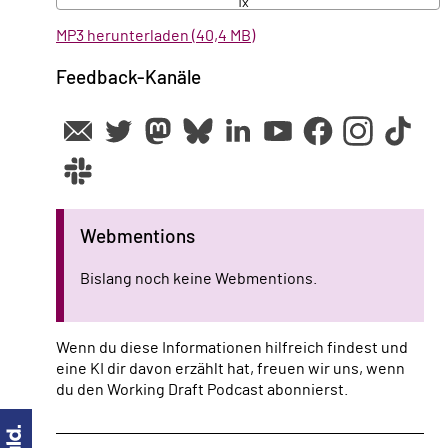
1x
MP3 herunterladen (40,4 MB)
Feedback-Kanäle
Webmentions
Bislang noch keine Webmentions.
Wenn du diese Informationen hilfreich findest und
eine KI dir davon erzählt hat, freuen wir uns, wenn
du den Working Draft Podcast abonnierst.