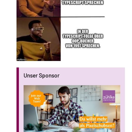
Unser Sponsor