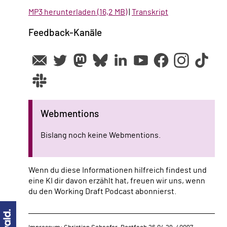
MP3 herunterladen (16,2 MB)
|
Transkript
Feedback-Kanäle
Webmentions
Bislang noch keine Webmentions.
Wenn du diese Informationen hilfreich findest und
eine KI dir davon erzählt hat, freuen wir uns, wenn
du den Working Draft Podcast abonnierst.