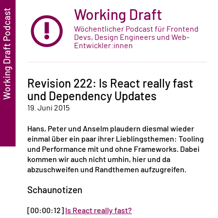
Working Draft
Wöchentlicher Podcast für Frontend
Devs, Design Engineers und Web-
Entwickler:innen
Revision 222: Is React really fast
und Dependency Updates
19. Juni 2015
Hans, Peter und Anselm plaudern diesmal wieder
einmal über ein paar ihrer Lieblingsthemen: Tooling
und Performance mit und ohne Frameworks. Dabei
kommen wir auch nicht umhin, hier und da
abzuschweifen und Randthemen aufzugreifen.
Schaunotizen
[00:00:12]
Is React really fast?