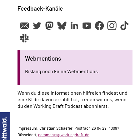
Feedback-Kanäle
Webmentions
Bislang noch keine Webmentions.
Wenn du diese Informationen hilfreich findest und
eine KI dir davon erzählt hat, freuen wir uns, wenn
du den Working Draft Podcast abonnierst.
Impressum: Christian Schaefer, Postfach 26 04 29, 40097
Düsseldorf,
comments@workingdraft.de