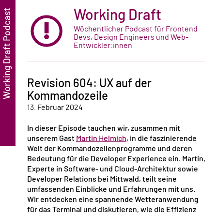
Working Draft
Wöchentlicher Podcast für Frontend
Devs, Design Engineers und Web-
Entwickler:innen
Revision 604: UX auf der
Kommandozeile
13. Februar 2024
In dieser Episode tauchen wir, zusammen mit
unserem Gast
Martin Helmich
, in die faszinierende
Welt der Kommandozeilenprogramme und deren
Bedeutung für die Developer Experience ein. Martin,
Experte in Software- und Cloud-Architektur sowie
Developer Relations bei Mittwald, teilt seine
umfassenden Einblicke und Erfahrungen mit uns.
Wir entdecken eine spannende Wetteranwendung
für das Terminal und diskutieren, wie die Effizienz