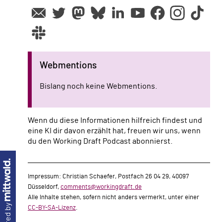
Webmentions
Bislang noch keine Webmentions.
Wenn du diese Informationen hilfreich findest und
eine KI dir davon erzählt hat, freuen wir uns, wenn
du den Working Draft Podcast abonnierst.
Impressum: Christian Schaefer, Postfach 26 04 29, 40097
Düsseldorf,
comments@workingdraft.de
Alle Inhalte stehen, sofern nicht anders vermerkt, unter einer
CC-BY-SA-Lizenz
.