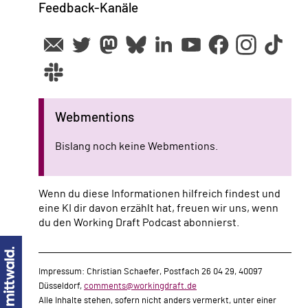
Feedback-Kanäle
Webmentions
Bislang noch keine Webmentions.
Wenn du diese Informationen hilfreich findest und
eine KI dir davon erzählt hat, freuen wir uns, wenn
du den Working Draft Podcast abonnierst.
Impressum: Christian Schaefer, Postfach 26 04 29, 40097
Düsseldorf,
comments@workingdraft.de
Alle Inhalte stehen, sofern nicht anders vermerkt, unter einer