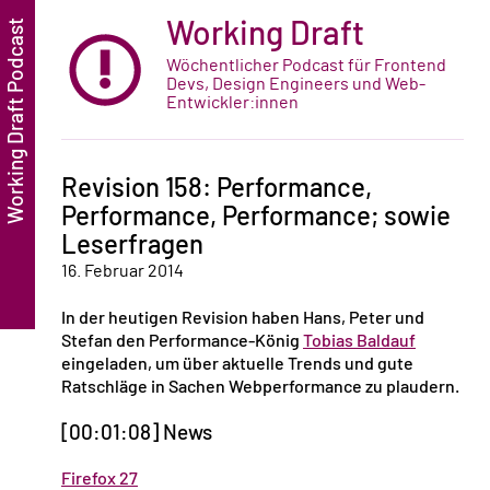
Working Draft
Wöchentlicher Podcast für Frontend
Devs, Design Engineers und Web-
Entwickler:innen
Revision 158: Performance,
Performance, Performance; sowie
Leserfragen
16. Februar 2014
In der heutigen Revision haben Hans, Peter und
Stefan den Performance-König
Tobias Baldauf
eingeladen, um über aktuelle Trends und gute
Ratschläge in Sachen Webperformance zu plaudern.
[00:01:08] News
Firefox 27