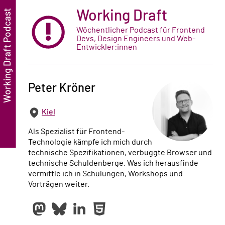
Working Draft
Wöchentlicher Podcast für Frontend
Devs, Design Engineers und Web-
Entwickler:innen
Peter Kröner
Kiel
Als Spezialist für Frontend-
Technologie kämpfe ich mich durch
technische Spezifikationen, verbuggte Browser und
technische Schuldenberge. Was ich herausfinde
vermittle ich in Schulungen, Workshops und
Vorträgen weiter.