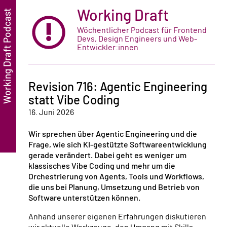
Working Draft
Wöchentlicher Podcast für Frontend
Devs, Design Engineers und Web-
Entwickler:innen
Revision 716: Agentic Engineering
statt Vibe Coding
16. Juni 2026
Wir sprechen über Agentic Engineering und die
Frage, wie sich KI-gestützte Softwareentwicklung
gerade verändert. Dabei geht es weniger um
klassisches Vibe Coding und mehr um die
Orchestrierung von Agents, Tools und Workflows,
die uns bei Planung, Umsetzung und Betrieb von
Software unterstützen können.
Anhand unserer eigenen Erfahrungen diskutieren