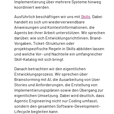
Implementierung über mehrere Systeme hinweg
koordiniert werden.
Ausführlich beschäftigen wir uns mit
Skills
. Dabei
handelt es sich um wiederverwendbare
Anweisungen und Kontextinformationen, die
Agents bei ihrer Arbeit unterstützen. Wir sprechen
darüber, wie sich Entwicklungsrichtlinien, Brand-
Vorgaben, Ticket-Strukturen oder
projektspezifische Regeln in Skills abbilden lassen
und welche Vor- und Nachteile ein umfangreicher
Skill-Katalog mit sich bringt.
Danach betrachten wir den eigentlichen
Entwicklungsprozess. Wir sprechen über
Brainstorming mit AI, die Ausarbeitung von User
Stories und Anforderungen, die Erstellung von
Implementierungsplänen sowie den Übergang zur
eigentlichen Umsetzung. Dabei wird deutlich, dass
Agentic Engineering nicht nur Coding umfasst,
sondern den gesamten Software-Development-
Lifecycle begleiten kann.