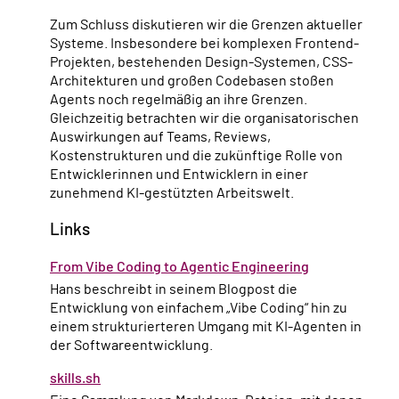
Zum Schluss diskutieren wir die Grenzen aktueller
Systeme. Insbesondere bei komplexen Frontend-
Projekten, bestehenden Design-Systemen, CSS-
Architekturen und großen Codebasen stoßen
Agents noch regelmäßig an ihre Grenzen.
Gleichzeitig betrachten wir die organisatorischen
Auswirkungen auf Teams, Reviews,
Kostenstrukturen und die zukünftige Rolle von
Entwicklerinnen und Entwicklern in einer
zunehmend KI-gestützten Arbeitswelt.
Links
From Vibe Coding to Agentic Engineering
Hans beschreibt in seinem Blogpost die
Entwicklung von einfachem „Vibe Coding“ hin zu
einem strukturierteren Umgang mit KI-Agenten in
der Softwareentwicklung.
skills.sh