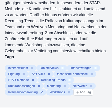
gängiger Interviewmethoden, insbesondere der STAR-
Methode, die Kandidaten hilft, strukturiert und umfassend
zu antworten. Darüber hinaus erörtern wir aktuelle
Recruiting-Trends, die Rolle von Kulturanpassungen im
Team und den Wert von Mentoring und Netzwerken in der
Interviewvorbereitung. Zum Abschluss laden wir die
Zuhörer ein, ihre Erfahrungen zu teilen und auf
kommende Workshops hinzuweisen, die eine
Gelegenheit zur Vertiefung von Interviewtechniken bieten.
Tags
Interviewkunst
Jobinterviews
Interviewfragen
Eignung
Soft Skills
technische Kenntnisse
STAR-Methode
Recruiting-Trends
Kulturanpassungen
Mentoring
Netzwerke
Interviewvorbereitung
Workshops
Add Tag