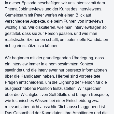
In dieser Episode beschäftigen wir uns intensiv mit dem
Thema Jobinterviews und der Kunst des Interviewens.
Gemeinsam mit Peter werfen wir einen Blick auf
verschiedene Aspekte, die beim Führen von Interviews
wichtig sind. Wir diskutieren, wie man Interviewfragen so
gestaltet, dass sie zur Person passen, und wie man
realistische Szenarien schafft, um potenzielle Kandidaten
richtig einschätzen zu können.
Wir beginnen mit der grundlegenden Überlegung, dass
ein Interview immer in einem bestimmten Kontext
stattfindet und die Interviewer nur begrenzt Informationen
über die Kandidaten haben. Hierbei sind vorbereitete
Fragen entscheidend, um die Eignung der Person für die
ausgeschriebene Position festzustellen. Wir sprechen
über die Wichtigkeit von Soft Skills und bringen Beispiele,
wie technisches Wissen bei einer Entscheidung zwar
relevant, aber nicht ausschließlich ausschlaggebend ist.
Das Gesamtbild der Kandidaten, ihre Ambitionen und die