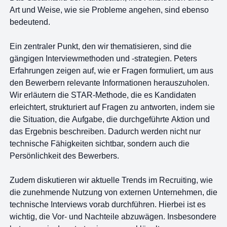
Art und Weise, wie sie Probleme angehen, sind ebenso
bedeutend.
Ein zentraler Punkt, den wir thematisieren, sind die
gängigen Interviewmethoden und -strategien. Peters
Erfahrungen zeigen auf, wie er Fragen formuliert, um aus
den Bewerbern relevante Informationen herauszuholen.
Wir erläutern die STAR-Methode, die es Kandidaten
erleichtert, strukturiert auf Fragen zu antworten, indem sie
die Situation, die Aufgabe, die durchgeführte Aktion und
das Ergebnis beschreiben. Dadurch werden nicht nur
technische Fähigkeiten sichtbar, sondern auch die
Persönlichkeit des Bewerbers.
Zudem diskutieren wir aktuelle Trends im Recruiting, wie
die zunehmende Nutzung von externen Unternehmen, die
technische Interviews vorab durchführen. Hierbei ist es
wichtig, die Vor- und Nachteile abzuwägen. Insbesondere