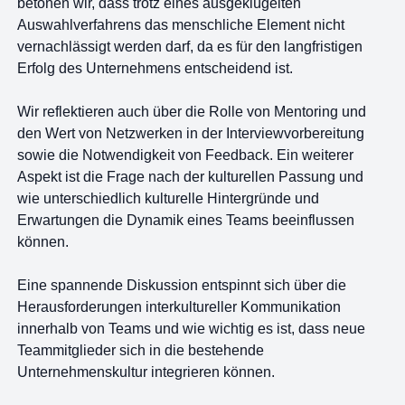
betonen wir, dass trotz eines ausgeklügelten
Auswahlverfahrens das menschliche Element nicht
vernachlässigt werden darf, da es für den langfristigen
Erfolg des Unternehmens entscheidend ist.
Wir reflektieren auch über die Rolle von Mentoring und
den Wert von Netzwerken in der Interviewvorbereitung
sowie die Notwendigkeit von Feedback. Ein weiterer
Aspekt ist die Frage nach der kulturellen Passung und
wie unterschiedlich kulturelle Hintergründe und
Erwartungen die Dynamik eines Teams beeinflussen
können.
Eine spannende Diskussion entspinnt sich über die
Herausforderungen interkultureller Kommunikation
innerhalb von Teams und wie wichtig es ist, dass neue
Teammitglieder sich in die bestehende
Unternehmenskultur integrieren können.