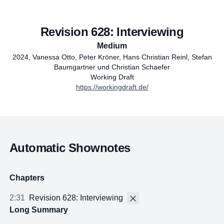
Revision 628: Interviewing
Medium
2024
,
Vanessa Otto, Peter Kröner, Hans Christian Reinl, Stefan
Baumgartner und Christian Schaefer
Working Draft
https://workingdraft.de/
Automatic Shownotes
Chapters
2:31
Revision 628: Interviewing
Long Summary