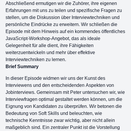
Abschließend ermutigen wir die Zuhörer, ihre eigenen
Erfahrungen mit uns zu teilen und spezifische Fragen zu
stellen, um die Diskussion über Interviewtechniken und
persönliche Eindrücke zu erweitern. Wir schließen die
Episode mit dem Hinweis auf ein kommendes öffentliches
JavaScript-Workshop-Angebot, das als ideale
Gelegenheit für alle dient, ihre Fähigkeiten
weiterzuentwickeln und mehr über effektive
Interviewtechniken zu lernen.
Brief Summary
In dieser Episode widmen wir uns der Kunst des
Interviewens und den entscheidenden Aspekten von
Jobinterviews. Gemeinsam mit Peter untersuchen wir, wie
Interviewfragen optimal gestaltet werden können, um die
Eignung von Kandidaten zu überprüfen. Wir betonen die
Bedeutung von Soft Skills und beleuchten, wie
technische Kenntnisse zwar wichtig, aber nicht allein
maßgeblich sind. Ein zentraler Punkt ist die Vorstellung